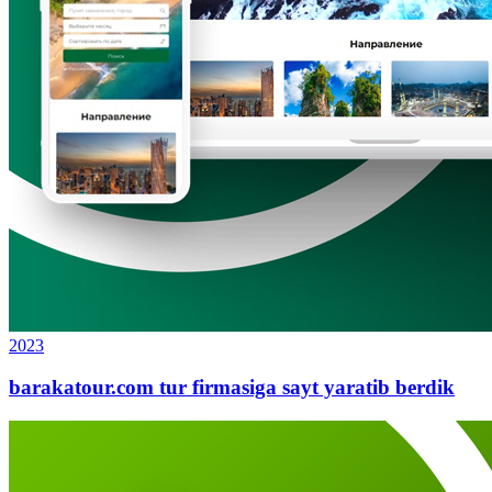
2023
barakatour.com tur firmasiga sayt yaratib berdik