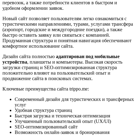
перевозок, а также потребности клиентов в быстром и
удобном оформлении заявок.
Новый сайт позволяет пользователям легко ознакомиться с
туристическими направлениями, турами, услугами трансфера
(аэропорт, городские и междугородние поездки), а также
быстро оставить заявку или связаться с компанией.
Продуманная структура и понятная навигация обеспечивают
комфортное использование сайта.
Дизайн сайта полностью
адаптирован под мобильные
устройства
, планшеты и компьютеры. Высокая скорость
загрузки страниц и SEO-оптимизированная структура
положительно влияют на пользовательский опыт и
продвижение сайта в поисковых системах.
Ключевые преимущества сайта trippo.me:
Современный дизайн для туристических и трансферных
услуг
Удобная структура страниц
Быстрая загрузка и техническая оптимизация
Улучшенный пользовательский опыт (UX/UI)
SEO-оптимизированный сайт
Возможность онлайн-заявок и бронирования