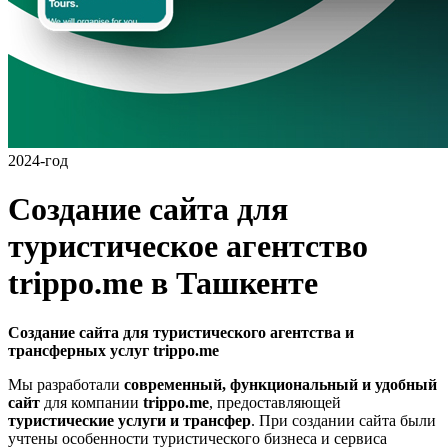
2024-год
Создание сайта для
туристическое агентство
trippo.me в Ташкенте
Создание сайта для туристического агентства и
трансферных услуг trippo.me
Мы разработали
современный, функциональный и удобный
сайт
для компании
trippo.me
, предоставляющей
туристические услуги и трансфер
. При создании сайта были
учтены особенности туристического бизнеса и сервиса