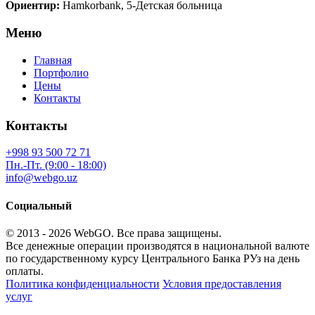
Ориентир:
Hamkorbank, 5-Детская больница
Меню
Главная
Портфолио
Цены
Контакты
Контакты
+998 93 500 72 71
Пн.-Пт. (9:00 - 18:00)
info@webgo.uz
Социальный
© 2013 - 2026
WebGO
. Все права защищены.
Все денежные операции производятся в национальной валюте
по государственному курсу Центрального Банка РУз на день
оплаты.
Политика конфиденциальности
Условия предоставления
услуг