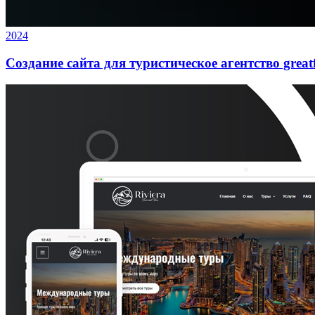
2024
Создание сайта для туристическое агентство great