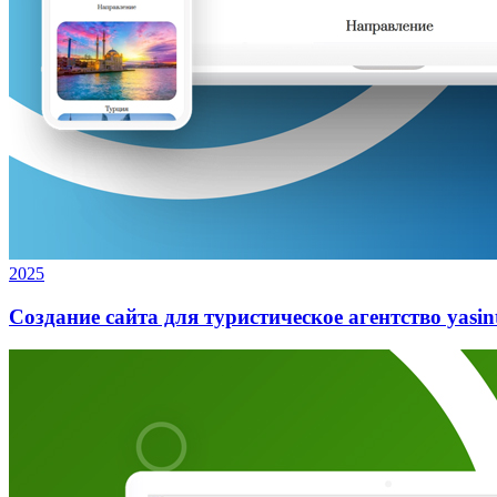
2025
Создание сайта для туристическое агентство yasin