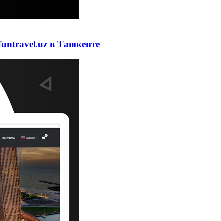
funtravel.uz в Ташкенте