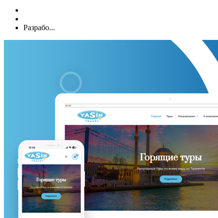
Разрабо...