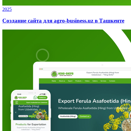
2025
Создание сайта для agro-business.uz в Ташкенте