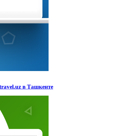
travel.uz в Ташкенте